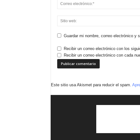
Guardar mi nombre, correo electrónico y 
Recibir un correo electrónico con los sigu
Recibir un correo electrónico con cada nu
Este sitio usa Akismet para reducir el spam.
Apre