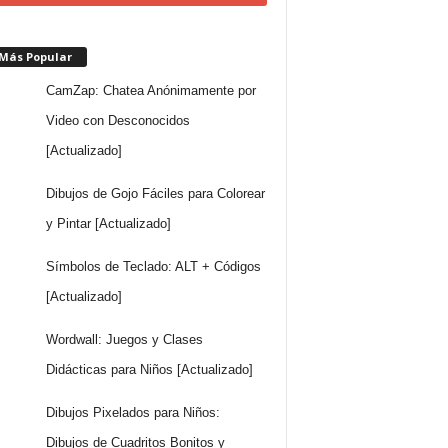
 Más Popular
CamZap: Chatea Anónimamente por
Video con Desconocidos
[Actualizado]
Dibujos de Gojo Fáciles para Colorear
y Pintar [Actualizado]
Símbolos de Teclado: ALT + Códigos
[Actualizado]
Wordwall: Juegos y Clases
Didácticas para Niños [Actualizado]
Dibujos Pixelados para Niños:
Dibujos de Cuadritos Bonitos y