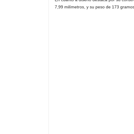
7,99 milímetros, y su peso de 173 gramos