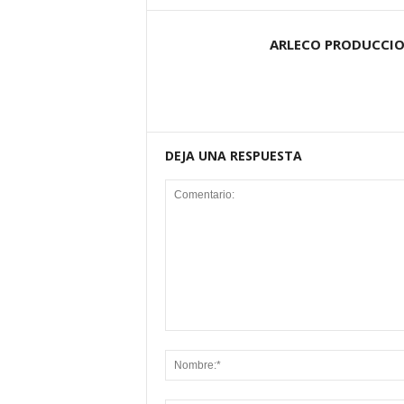
ARLECO PRODUCCI
DEJA UNA RESPUESTA