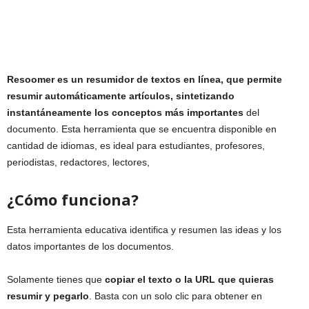
Resoomer es un resumidor de textos en línea, que permite
resumir automáticamente artículos, sintetizando
instantáneamente los conceptos más importantes
del
documento. Esta herramienta que se encuentra disponible en
cantidad de idiomas, es ideal para estudiantes, profesores,
periodistas, redactores, lectores,
¿Cómo funciona?
Esta herramienta educativa identifica y resumen las ideas y los
datos importantes de los documentos.
Solamente tienes que
copiar el texto o la URL que quieras
resumir y pegarlo
. Basta con un solo clic para obtener en