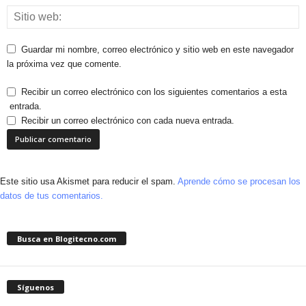
Guardar mi nombre, correo electrónico y sitio web en este navegador
la próxima vez que comente.
Recibir un correo electrónico con los siguientes comentarios a esta
entrada.
Recibir un correo electrónico con cada nueva entrada.
Este sitio usa Akismet para reducir el spam.
Aprende cómo se procesan los
datos de tus comentarios.
Busca en Blogitecno.com
Síguenos