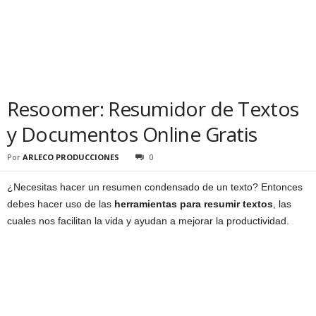
Resoomer: Resumidor de Textos
y Documentos Online Gratis
Por
ARLECO PRODUCCIONES
0
¿Necesitas hacer un resumen condensado de un texto? Entonces
debes hacer uso de las
herramientas para resumir textos
, las
cuales nos facilitan la vida y ayudan a mejorar la productividad.