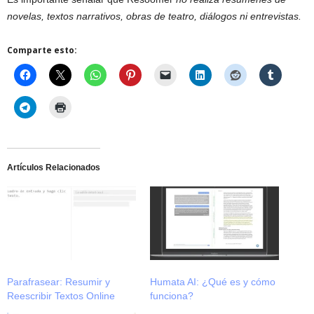
novelas, textos narrativos, obras de teatro, diálogos ni entrevistas.
Comparte esto:
Artículos Relacionados
Parafrasear: Resumir y
Humata AI: ¿Qué es y cómo
Reescribir Textos Online
funciona?