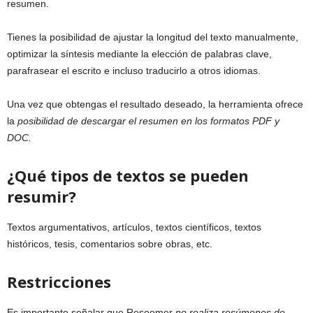
resumen.
Tienes la posibilidad de ajustar la longitud del texto manualmente,
optimizar la síntesis mediante la elección de palabras clave,
parafrasear el escrito e incluso traducirlo a otros idiomas.
Una vez que obtengas el resultado deseado, la herramienta ofrece
la
posibilidad de descargar el resumen en los formatos PDF y
DOC.
¿Qué tipos de textos se pueden
resumir?
Textos argumentativos, artículos, textos científicos, textos
históricos, tesis, comentarios sobre obras, etc.
Restricciones
Es importante señalar que Resoomer
no realiza resúmenes de