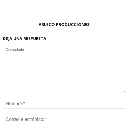
ARLECO PRODUCCIONES
DEJA UNA RESPUESTA