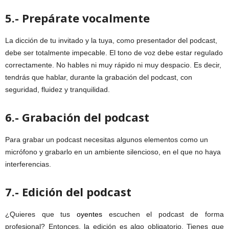
5.- Prepárate vocalmente
La dicción de tu invitado y la tuya, como presentador del podcast,
debe ser totalmente impecable. El tono de voz debe estar regulado
correctamente. No hables ni muy rápido ni muy despacio. Es decir,
tendrás que hablar, durante la grabación del podcast, con
seguridad, fluidez y tranquilidad.
6.- Grabación del podcast
Para grabar un podcast necesitas algunos elementos como un
micrófono y grabarlo en un ambiente silencioso, en el que no haya
interferencias.
7.- Edición del podcast
¿Quieres que tus
oyentes
escuchen el podcast de forma
profesional? Entonces, la edición es algo obligatorio. Tienes que