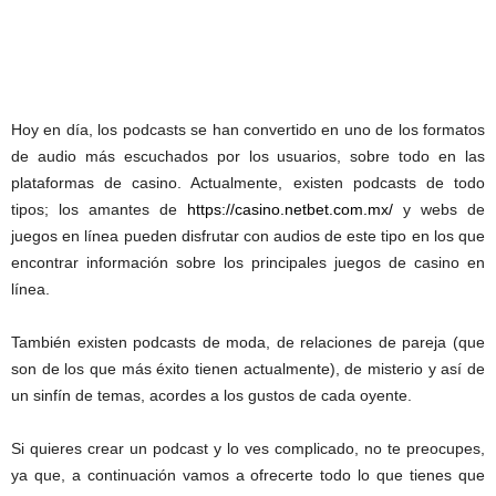
Hoy en día, los podcasts se han convertido en uno de los formatos
de audio más escuchados por los usuarios, sobre todo en las
plataformas de casino. Actualmente, existen podcasts de todo
tipos; los amantes de
https://casino.netbet.com.mx/
y webs de
juegos en línea pueden disfrutar con audios de este tipo en los que
encontrar información sobre los principales juegos de casino en
línea.
También existen podcasts de moda, de relaciones de pareja (que
son de los que más éxito tienen actualmente), de misterio y así de
un sinfín de temas, acordes a los gustos de cada oyente.
Si quieres crear un podcast y lo ves complicado, no te preocupes,
ya que, a continuación vamos a ofrecerte todo lo que tienes que