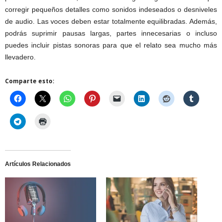
corregir pequeños detalles como sonidos indeseados o desniveles
de audio. Las voces deben estar totalmente equilibradas. Además,
podrás suprimir pausas largas, partes innecesarias o incluso
puedes incluir pistas sonoras para que el relato sea mucho más
llevadero.
Comparte esto:
Artículos Relacionados