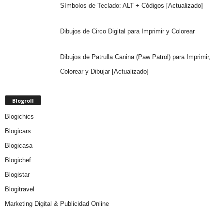
Símbolos de Teclado: ALT + Códigos [Actualizado]
Dibujos de Circo Digital para Imprimir y Colorear
Dibujos de Patrulla Canina (Paw Patrol) para Imprimir,
Colorear y Dibujar [Actualizado]
Blogroll
Blogichics
Blogicars
Blogicasa
Blogichef
Blogistar
Blogitravel
Marketing Digital & Publicidad Online