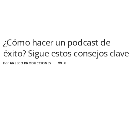
¿Cómo hacer un podcast de
éxito? Sigue estos consejos clave
Por
ARLECO PRODUCCIONES
0