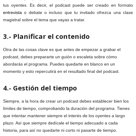
tus oyentes. Es decir, el podcast puede ser creado en formato
entrevista
o debate o incluso que tu invitado ofrezca una clase
magistral sobre el tema que vayas a tratar.
3.- Planificar el contenido
Otra de las cosas clave es que antes de empezar a grabar el
podcast, debes prepararte un guión o escaleta sobre cómo
abordarás el programa. Puedes quedarte en blanco en un
momento y esto repercutirá en el resultado final del podcast.
4.- Gestión del tiempo
Siempre, a la hora de crear un podcast debes establecer bien los
límites de tiempo, comprobando la duración del programa. Tienes
que intentar mantener siempre el interés de los oyentes a largo
plazo. Así que siempre dedícale el tiempo adecuado a cada
historia, para así no quedarte ni corto ni pasarte de tiempo.