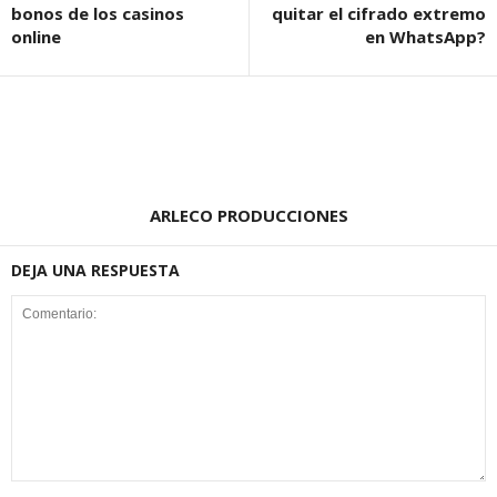
bonos de los casinos
quitar el cifrado extremo
online
en WhatsApp?
ARLECO PRODUCCIONES
DEJA UNA RESPUESTA