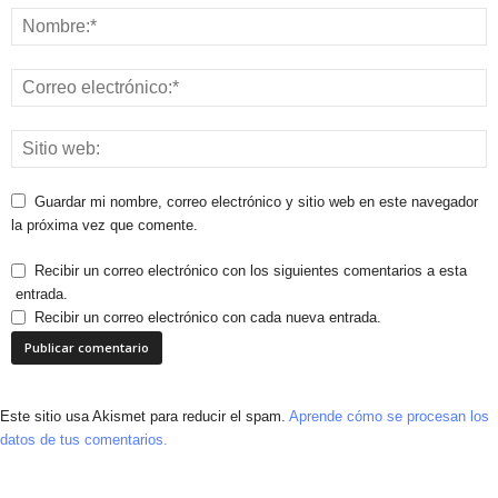
Guardar mi nombre, correo electrónico y sitio web en este navegador
la próxima vez que comente.
Recibir un correo electrónico con los siguientes comentarios a esta
entrada.
Recibir un correo electrónico con cada nueva entrada.
Este sitio usa Akismet para reducir el spam.
Aprende cómo se procesan los
datos de tus comentarios.