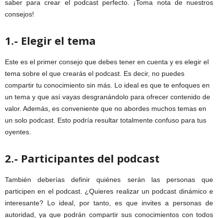
saber para crear el podcast perfecto. ¡Toma nota de nuestros
consejos!
1.- Elegir el tema
Este es el primer consejo que debes tener en cuenta y es elegir el
tema sobre el que crearás el podcast. Es decir, no puedes
compartir tu conocimiento sin más. Lo ideal es que te enfoques en
un tema y que así vayas desgranándolo para ofrecer contenido de
valor. Además, es conveniente que no abordes muchos temas en
un solo podcast. Esto podría resultar totalmente confuso para tus
oyentes.
2.- Participantes del podcast
También deberías definir quiénes serán las personas que
participen en el podcast. ¿Quieres realizar un podcast dinámico e
interesante? Lo ideal, por tanto, es que invites a personas de
autoridad, ya que podrán compartir sus conocimientos con todos