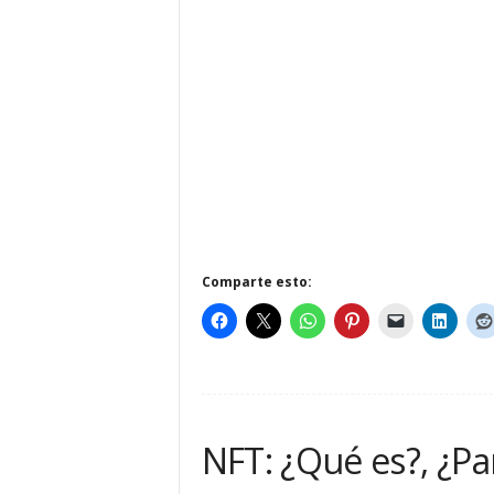
Comparte esto:
NFT: ¿Qué es?, ¿Pa