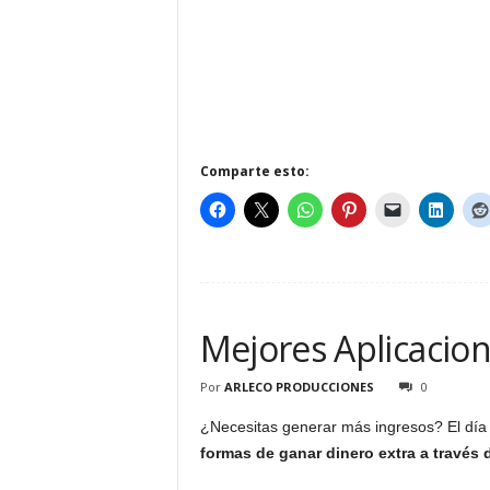
Comparte esto:
Mejores Aplicacio
Por
ARLECO PRODUCCIONES
0
¿Necesitas generar más ingresos? El día
formas de ganar dinero extra a través 