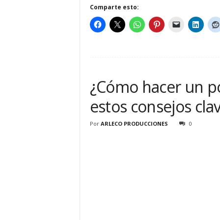
Comparte esto:
¿Cómo hacer un po
estos consejos cla
Por
ARLECO PRODUCCIONES
0