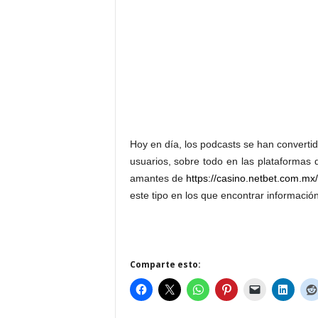
Hoy en día, los podcasts se han converti
usuarios, sobre todo en las plataformas d
amantes de
https://casino.netbet.com.mx
este tipo en los que encontrar información
Comparte esto: