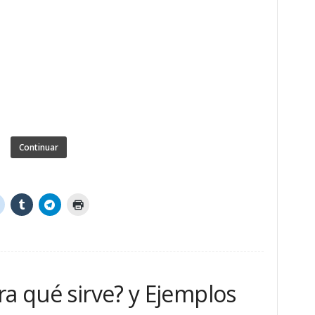
Continuar
ra qué sirve? y Ejemplos