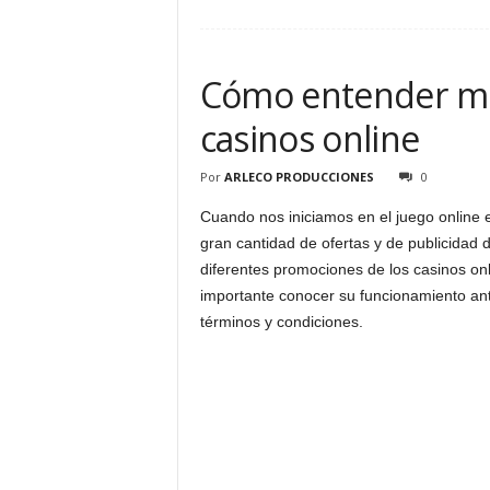
Cómo entender mej
casinos online
Por
ARLECO PRODUCCIONES
0
Cuando nos iniciamos en el juego onlin
gran cantidad de ofertas y de publicidad 
diferentes promociones de los casinos onl
importante conocer su funcionamiento ant
términos y condiciones.