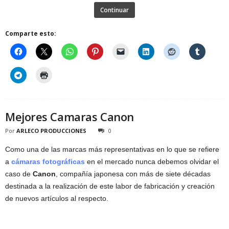
Continuar
Comparte esto:
Mejores Camaras Canon
Por
ARLECO PRODUCCIONES
0
Como una de las marcas más representativas en lo que se refiere
a
cámaras fotográficas
en el mercado nunca debemos olvidar el
caso de
Canon
, compañía japonesa con más de siete décadas
destinada a la realización de este labor de fabricación y creación
de nuevos artículos al respecto.