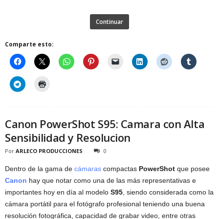
Continuar
Comparte esto:
Canon PowerShot S95: Camara con Alta
Sensibilidad y Resolucion
Por
ARLECO PRODUCCIONES
0
Dentro de la gama de
cámaras
compactas
PowerShot
que posee
Canon
hay que notar como una de las más representativas e
importantes hoy en día al modelo
S95
, siendo considerada como la
cámara portátil para el fotógrafo profesional teniendo una buena
resolución fotográfica, capacidad de grabar video, entre otras