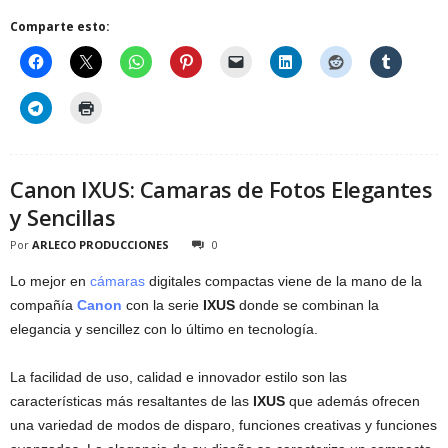
Comparte esto:
Canon IXUS: Camaras de Fotos Elegantes
y Sencillas
Por
ARLECO PRODUCCIONES
0
Lo mejor en
cámaras
digitales compactas viene de la mano de la
compañía
Canon
con la serie
IXUS
donde se combinan la
elegancia y sencillez con lo último en tecnología.
La facilidad de uso, calidad e innovador estilo son las
características más resaltantes de las
IXUS
que además ofrecen
una variedad de modos de disparo, funciones creativas y funciones