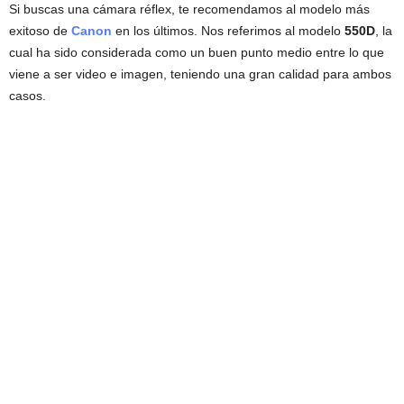
Si buscas una cámara réflex, te recomendamos al modelo más
exitoso de
Canon
en los últimos. Nos referimos al modelo
550D
, la
cual ha sido considerada como un buen punto medio entre lo que
viene a ser video e imagen, teniendo una gran calidad para ambos
casos.