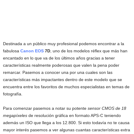
Destinada a un público muy profesional podemos encontrar a la
fabulosa
Canon EOS
7D
, uno de los modelos réflex que más han
encantado en lo que va de los últimos años gracias a tener
características realmente poderosas que valen la pena poder
remarcar. Pasemos a conocer una por una cuales son las
características más impactantes dentro de este modelo que se
encuentra entre los favoritos de muchos especialistas en temas de
fotografía.
Para comenzar pasemos a notar su potente
sensor CMOS de 18
megapíxeles
de resolución gráfica en formato APS-C teniendo
además un ISO que llega a los 12.800. Si esto todavía no te causa
mayor interés pasemos a ver algunas cuantas características extra