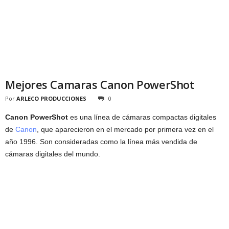
Mejores Camaras Canon PowerShot
Por
ARLECO PRODUCCIONES
0
Canon PowerShot
es una línea de cámaras compactas digitales
de
Canon
, que aparecieron en el mercado por primera vez en el
año 1996. Son consideradas como la línea más vendida de
cámaras digitales del mundo.