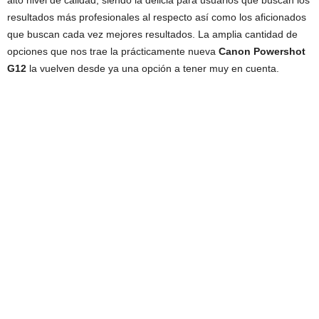
resultados más profesionales al respecto así como los aficionados
que buscan cada vez mejores resultados. La amplia cantidad de
opciones que nos trae la prácticamente nueva
Canon Powershot
G12
la vuelven desde ya una opción a tener muy en cuenta.