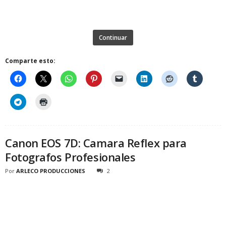
Continuar
Comparte esto:
Canon EOS 7D: Camara Reflex para
Fotografos Profesionales
Por
ARLECO PRODUCCIONES
2