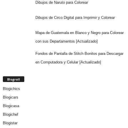
Dibujos de Naruto para Colorear
Dibujos de Circo Digital para Imprimir y Colorear
Mapa de Guatemala en Blanco y Negro para Colorear
con sus Departamentos [Actualizado]
Fondos de Pantalla de Stitch Bonitos para Descargar
en Computadora y Celular [Actualizado]
Blogroll
Blogichics
Blogicars
Blogicasa
Blogichef
Blogistar