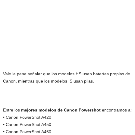
Vale la pena señalar que los modelos HS usan baterías propias de
Canon, mientras que los modelos IS usan pilas.
Entre los
mejores modelos de Canon Powershot
encontramos a:
• Canon PowerShot A420
• Canon PowerShot A450
• Canon PowerShot A460