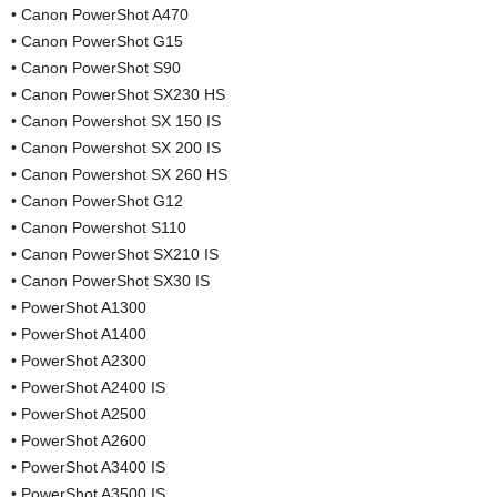
• Canon PowerShot A470
• Canon PowerShot G15
• Canon PowerShot S90
• Canon PowerShot SX230 HS
• Canon Powershot SX 150 IS
• Canon Powershot SX 200 IS
• Canon Powershot SX 260 HS
• Canon PowerShot G12
• Canon Powershot S110
• Canon PowerShot SX210 IS
• Canon PowerShot SX30 IS
• PowerShot A1300
• PowerShot A1400
• PowerShot A2300
• PowerShot A2400 IS
• PowerShot A2500
• PowerShot A2600
• PowerShot A3400 IS
• PowerShot A3500 IS