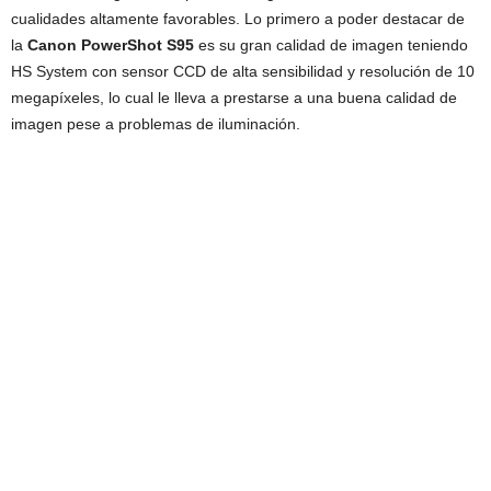
cualidades altamente favorables. Lo primero a poder destacar de
la
Canon PowerShot S95
es su gran calidad de imagen teniendo
HS System con sensor CCD de alta sensibilidad y resolución de 10
megapíxeles, lo cual le lleva a prestarse a una buena calidad de
imagen pese a problemas de iluminación.