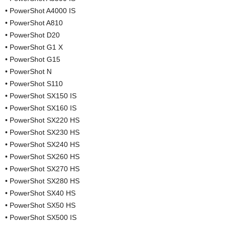
• PowerShot A4000 IS
• PowerShot A810
• PowerShot D20
• PowerShot G1 X
• PowerShot G15
• PowerShot N
• PowerShot S110
• PowerShot SX150 IS
• PowerShot SX160 IS
• PowerShot SX220 HS
• PowerShot SX230 HS
• PowerShot SX240 HS
• PowerShot SX260 HS
• PowerShot SX270 HS
• PowerShot SX280 HS
• PowerShot SX40 HS
• PowerShot SX50 HS
• PowerShot SX500 IS