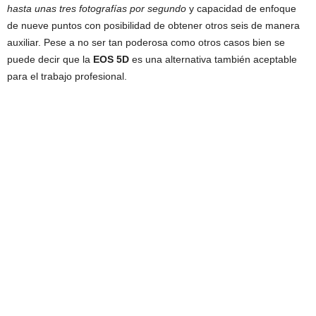
hasta unas tres fotografías por segundo
y capacidad de enfoque
de nueve puntos con posibilidad de obtener otros seis de manera
auxiliar. Pese a no ser tan poderosa como otros casos bien se
puede decir que la
EOS 5D
es una alternativa también aceptable
para el trabajo profesional.