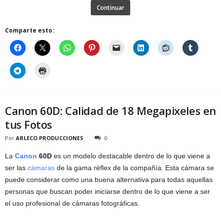
Continuar
Comparte esto:
Canon 60D: Calidad de 18 Megapixeles en
tus Fotos
Por
ARLECO PRODUCCIONES
0
La
Canon
60D
es un modelo destacable dentro de lo que viene a
ser las
cámaras
de la gama réflex de la compañía. Esta cámara se
puede considerar como una buena alternativa para todas aquellas
personas que buscan poder iniciarse dentro de lo que viene a ser
el uso profesional de cámaras fotográficas.