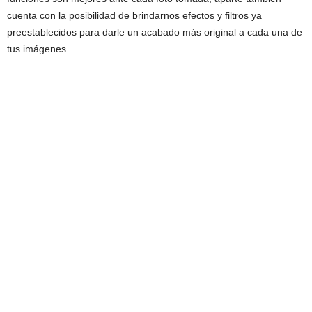
cuenta con la posibilidad de brindarnos efectos y filtros ya
preestablecidos para darle un acabado más original a cada una de
tus imágenes.