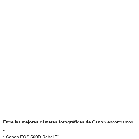
Entre las
mejores cámaras fotográficas de Canon
encontramos
a:
• Canon EOS 500D Rebel T1I