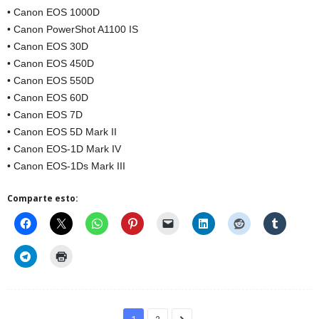
• Canon EOS 1000D
• Canon PowerShot A1100 IS
• Canon EOS 30D
• Canon EOS 450D
• Canon EOS 550D
• Canon EOS 60D
• Canon EOS 7D
• Canon EOS 5D Mark II
• Canon EOS-1D Mark IV
• Canon EOS-1Ds Mark III
Comparte esto: