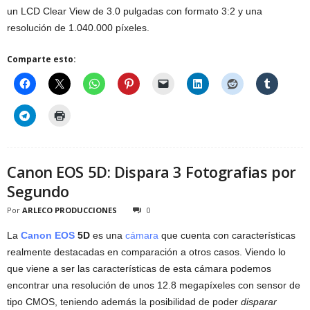
un LCD Clear View de 3.0 pulgadas con formato 3:2 y una
resolución de 1.040.000 píxeles.
Comparte esto:
Canon EOS 5D: Dispara 3 Fotografias por
Segundo
Por
ARLECO PRODUCCIONES
0
La
Canon EOS
5D
es una
cámara
que cuenta con características
realmente destacadas en comparación a otros casos. Viendo lo
que viene a ser las características de esta cámara podemos
encontrar una resolución de unos 12.8 megapíxeles con sensor de
tipo CMOS, teniendo además la posibilidad de poder
disparar