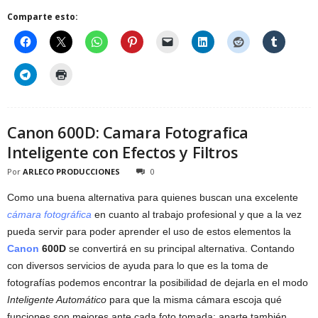
Comparte esto:
Canon 600D: Camara Fotografica
Inteligente con Efectos y Filtros
Por
ARLECO PRODUCCIONES
0
Como una buena alternativa para quienes buscan una excelente
cámara fotográfica
en cuanto al trabajo profesional y que a la vez
pueda servir para poder aprender el uso de estos elementos la
Canon
600D
se convertirá en su principal alternativa. Contando
con diversos servicios de ayuda para lo que es la toma de
fotografías podemos encontrar la posibilidad de dejarla en el modo
Inteligente Automático
para que la misma cámara escoja qué
funciones son mejores ante cada foto tomada; aparte también