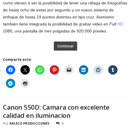
como vienen a ser la posibilidad de tener una ráfaga de fotografías
de hasta ocho de estas por segundo y un nuevo sistema de
enfoque de hasta 19 puntos distintos en tipo cruz. Asimismo
también tiene integrada la posibilidad de
grabar video en Full
HD
1080, una pantalla de tres pulgadas de 920.000 píxeles.
Continuar
Comparte esto:
Canon 550D: Camara con excelente
calidad en iluminacion
Por
ARLECO PRODUCCIONES
0