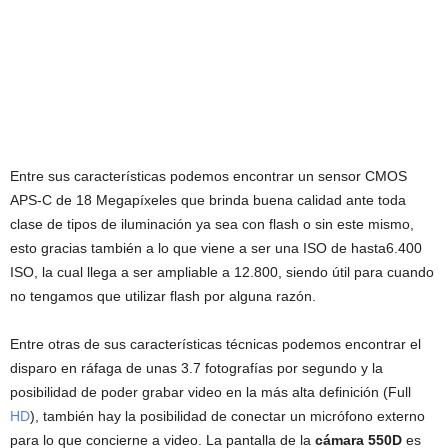
Entre sus características podemos encontrar un sensor CMOS
APS-C de 18 Megapíxeles que brinda buena calidad ante toda
clase de tipos de iluminación ya sea con flash o sin este mismo,
esto gracias también a lo que viene a ser una ISO de hasta6.400
ISO, la cual llega a ser ampliable a 12.800, siendo útil para cuando
no tengamos que utilizar flash por alguna razón.
Entre otras de sus características técnicas podemos encontrar el
disparo en ráfaga de unas 3.7 fotografías por segundo y la
posibilidad de poder grabar video en la más alta definición (Full
HD
), también hay la posibilidad de conectar un micrófono externo
para lo que concierne a video. La pantalla de la
cámara 550D
es