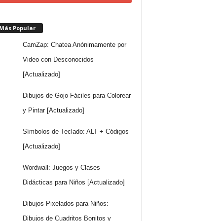
 Más Popular
CamZap: Chatea Anónimamente por
Video con Desconocidos
[Actualizado]
Dibujos de Gojo Fáciles para Colorear
y Pintar [Actualizado]
Símbolos de Teclado: ALT + Códigos
[Actualizado]
Wordwall: Juegos y Clases
Didácticas para Niños [Actualizado]
Dibujos Pixelados para Niños:
Dibujos de Cuadritos Bonitos y