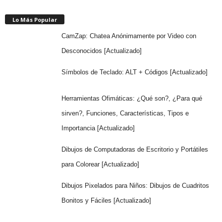
Lo Más Popular
CamZap: Chatea Anónimamente por Video con
Desconocidos [Actualizado]
Símbolos de Teclado: ALT + Códigos [Actualizado]
Herramientas Ofimáticas: ¿Qué son?, ¿Para qué
sirven?, Funciones, Características, Tipos e
Importancia [Actualizado]
Dibujos de Computadoras de Escritorio y Portátiles
para Colorear [Actualizado]
Dibujos Pixelados para Niños: Dibujos de Cuadritos
Bonitos y Fáciles [Actualizado]