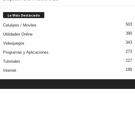
Lo Más Destacado
503
Celulares / Moviles
390
Utilidades Online
343
Videojuegos
273
Programas y Aplicaciones
227
Tutoriales
188
Internet