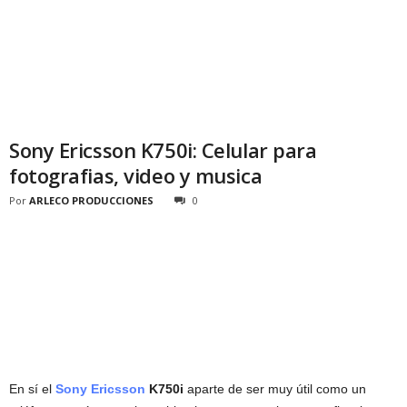
Sony Ericsson K750i: Celular para
fotografias, video y musica
Por
ARLECO PRODUCCIONES
0
En sí el
Sony Ericsson
K750i
aparte de ser muy útil como un