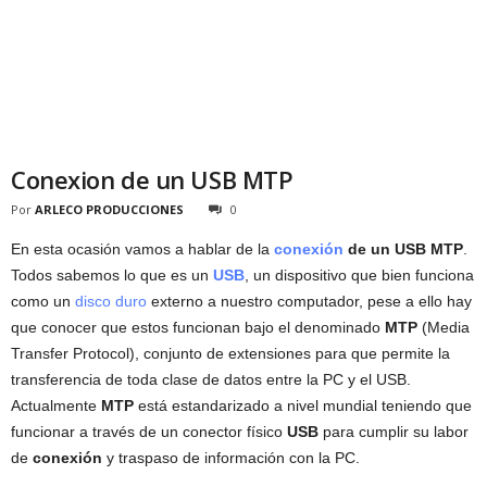
Conexion de un USB MTP
Por
ARLECO PRODUCCIONES
0
En esta ocasión vamos a hablar de la
conexión
de un USB MTP
.
Todos sabemos lo que es un
USB
, un dispositivo que bien funciona
como un
disco duro
externo a nuestro computador, pese a ello hay
que conocer que estos funcionan bajo el denominado
MTP
(Media
Transfer Protocol), conjunto de extensiones para que permite la
transferencia de toda clase de datos entre la PC y el USB.
Actualmente
MTP
está estandarizado a nivel mundial teniendo que
funcionar a través de un conector físico
USB
para cumplir su labor
de
conexión
y traspaso de información con la PC.