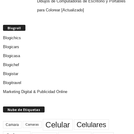
Dibujos de Computadoras de Escritorio y Portátiles
para Colorear [Actualizado]
Blogroll
Blogichics
Blogicars
Blogicasa
Blogichef
Blogistar
Blogitravel
Marketing Digital & Publicidad Online
Nube de Etiquetas
Celular
Celulares
Camara
Camaras