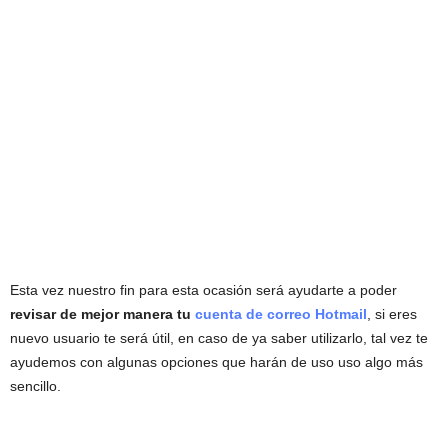
Esta vez nuestro fin para esta ocasión será ayudarte a poder
revisar
de mejor manera tu
cuenta de correo Hotmail
, si eres
nuevo usuario te será útil, en caso de ya saber utilizarlo, tal vez te
ayudemos con algunas opciones que harán de uso uso algo más
sencillo.