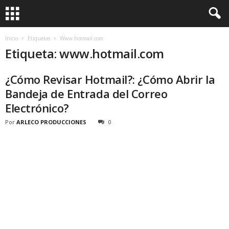
Inicio
Etiquetas
Www.hotmail.com
Etiqueta: www.hotmail.com
¿Cómo Revisar Hotmail?: ¿Cómo Abrir la
Bandeja de Entrada del Correo
Electrónico?
Por
ARLECO PRODUCCIONES
0