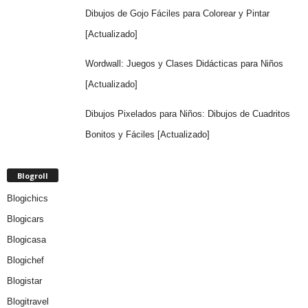
Dibujos de Gojo Fáciles para Colorear y Pintar
[Actualizado]
Wordwall: Juegos y Clases Didácticas para Niños
[Actualizado]
Dibujos Pixelados para Niños: Dibujos de Cuadritos
Bonitos y Fáciles [Actualizado]
Blogroll
Blogichics
Blogicars
Blogicasa
Blogichef
Blogistar
Blogitravel