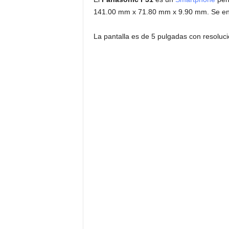
141.00 mm x 71.80 mm x 9.90 mm. Se encu
La pantalla es de 5 pulgadas con resoluc