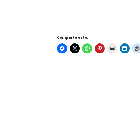
Comparte esto: