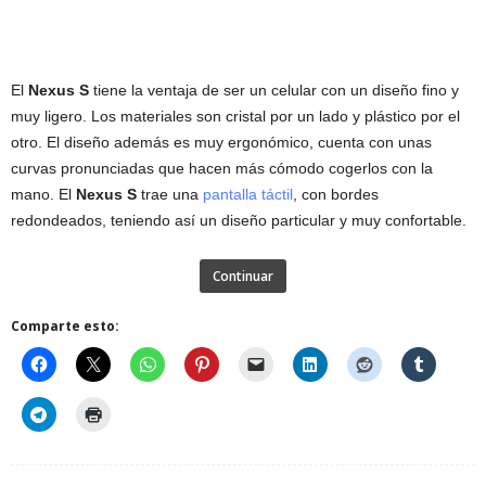
El
Nexus S
tiene la ventaja de ser un celular con un diseño fino y
muy ligero. Los materiales son cristal por un lado y plástico por el
otro. El diseño además es muy ergonómico, cuenta con unas
curvas pronunciadas que hacen más cómodo cogerlos con la
mano. El
Nexus S
trae una
pantalla táctil
, con bordes
redondeados, teniendo así un diseño particular y muy confortable.
Continuar
Comparte esto: