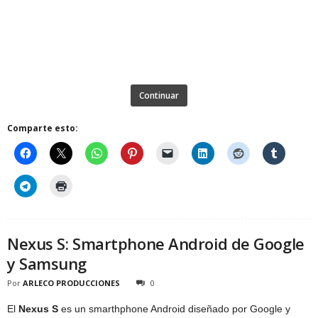
Continuar
Comparte esto:
Nexus S: Smartphone Android de Google
y Samsung
Por
ARLECO PRODUCCIONES
0
El
Nexus S
es un smarthphone Android diseñado por Google y