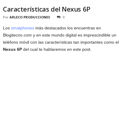
Características del Nexus 6P
Por
ARLECO PRODUCCIONES
0
Los
smatphones
más destacados los encuentras en
Blogitecno.com y en este mundo digital es imprescindible un
teléfono móvil con las características tan importantes como el
Nexus 6P
del cual te hablaremos en este post.