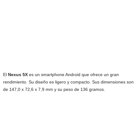
El
Nexus 5X
es un smartphone Android que ofrece un gran
rendimiento. Su diseño es ligero y compacto. Sus dimensiones son
de 147,0 x 72,6 x 7,9 mm y su peso de 136 gramos.