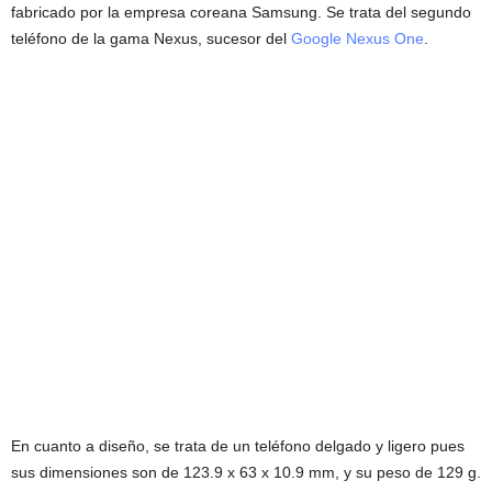
fabricado por la empresa coreana Samsung. Se trata del segundo
teléfono de la gama Nexus, sucesor del
Google Nexus One
.
En cuanto a diseño, se trata de un teléfono delgado y ligero pues
sus dimensiones son de 123.9 x 63 x 10.9 mm, y su peso de 129 g.