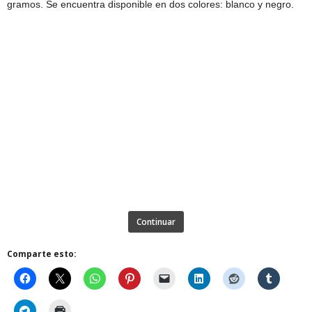
gramos. Se encuentra disponible en dos colores: blanco y negro.
Continuar
Comparte esto: