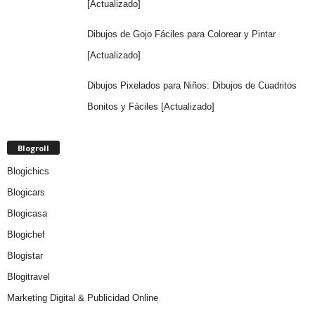
[Actualizado]
Dibujos de Gojo Fáciles para Colorear y Pintar
[Actualizado]
Dibujos Pixelados para Niños: Dibujos de Cuadritos
Bonitos y Fáciles [Actualizado]
Blogroll
Blogichics
Blogicars
Blogicasa
Blogichef
Blogistar
Blogitravel
Marketing Digital & Publicidad Online