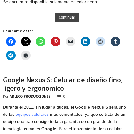
Se encuentra disponible solamente en color negro.
Continuar
Comparte esto:
Google Nexus S: Celular de diseño fino,
ligero y ergonomico
Por
ARLECO PRODUCCIONES
0
Durante el 2011, sin lugar a dudas, el
Google Nexus S
será uno
de los
equipos celulares
más comentados, ya que se trata de un
equipo que trae consigo toda la garantía de un grande de la
tecnología como es
Google
. Para el lanzamiento de su celular,