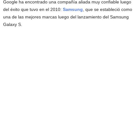
Google ha encontrado una compañía aliada muy confiable luego
del éxito que tuvo en el 2010:
Samsung
, que se estableció como
una de las mejores marcas luego del lanzamiento del Samsung
Galaxy S.