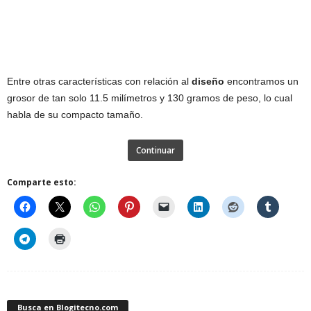
Entre otras características con relación al
diseño
encontramos un
grosor de tan solo 11.5 milímetros y 130 gramos de peso, lo cual
habla de su compacto tamaño.
Continuar
Comparte esto:
Busca en Blogitecno.com