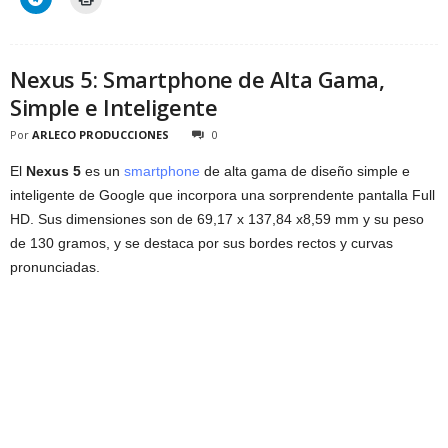
Nexus 5: Smartphone de Alta Gama,
Simple e Inteligente
Por
ARLECO PRODUCCIONES
0
El
Nexus 5
es un
smartphone
de alta gama de diseño simple e
inteligente de Google que incorpora una sorprendente pantalla Full
HD. Sus dimensiones son de 69,17 x 137,84 x8,59 mm y su peso
de 130 gramos, y se destaca por sus bordes rectos y curvas
pronunciadas.