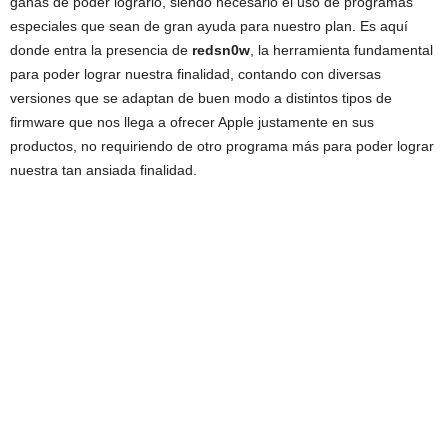
ganas de poder lograrlo, siendo necesario el uso de programas
especiales que sean de gran ayuda para nuestro plan. Es aquí
donde entra la presencia de
redsn0w
, la herramienta fundamental
para poder lograr nuestra finalidad, contando con diversas
versiones que se adaptan de buen modo a distintos tipos de
firmware que nos llega a ofrecer Apple justamente en sus
productos, no requiriendo de otro programa más para poder lograr
nuestra tan ansiada finalidad.