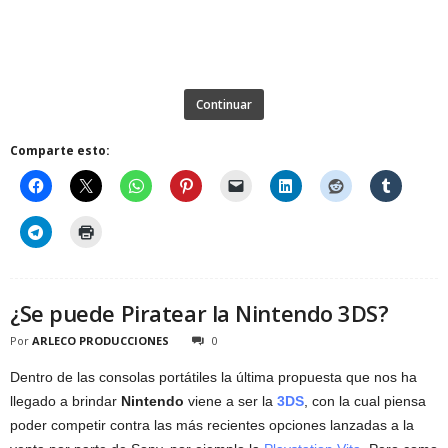
Continuar
Comparte esto:
¿Se puede Piratear la Nintendo 3DS?
Por
ARLECO PRODUCCIONES
0
Dentro de las consolas portátiles la última propuesta que nos ha
llegado a brindar
Nintendo
viene a ser la
3DS
, con la cual piensa
poder competir contra las más recientes opciones lanzadas a la