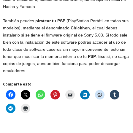
Hasha y Yamada.
También peudes
piratear tu PSP
(PlayStation Portátil en todos sus
modelos), mediante el denominado
Chickhen
, el cual debes
instalarlo si se tiene el firmware original de Sony 5.03. Si todo sale
bien con la instalación de este software podrás acceder al uso de
toda clase de software caseros sin mayor inconveniente, esto sin
tener que modificar la memoria interna de tu
PSP
. Eso sí, no carga
copias de juegos, aunque bien funciona para poder descargar
emuladores.
Comparte esto: