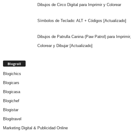
Dibujos de Circo Digital para Imprimir y Colorear
Símbolos de Teclado: ALT + Códigos [Actualizado]
Dibujos de Patrulla Canina (Paw Patrol) para Imprimir,
Colorear y Dibujar [Actualizado]
Blogroll
Blogichics
Blogicars
Blogicasa
Blogichef
Blogistar
Blogitravel
Marketing Digital & Publicidad Online