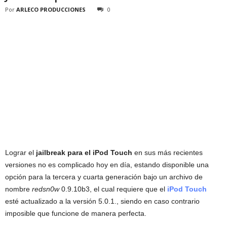
Por
ARLECO PRODUCCIONES
0
Lograr el
jailbreak para el iPod Touch
en sus más recientes
versiones no es complicado hoy en día, estando disponible una
opción para la tercera y cuarta generación bajo un archivo de
nombre
redsn0w
0.9.10b3, el cual requiere que el
iPod Touch
esté actualizado a la versión 5.0.1., siendo en caso contrario
imposible que funcione de manera perfecta.