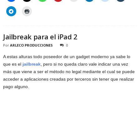
Jailbreak para el iPad 2
Por
ARLECO PRODUCCIONES
0
A estas alturas todo poseedor de un gadget moderno ya sabe lo
que es el
jailbreak
, pero si no queda claro vale indicar una vez
más que viene a ser el método no legal mediante el cual se puede
acceder a aplicaciones creadas por terceros sin tener que realizar
pago alguno.