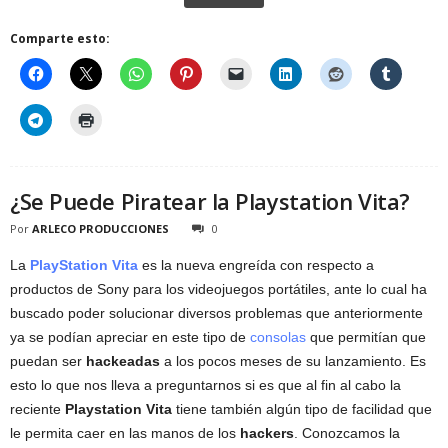
Comparte esto:
¿Se Puede Piratear la Playstation Vita?
Por
ARLECO PRODUCCIONES
0
La
PlayStation Vita
es la nueva engreída con respecto a
productos de Sony para los videojuegos portátiles, ante lo cual ha
buscado poder solucionar diversos problemas que anteriormente
ya se podían apreciar en este tipo de
consolas
que permitían que
puedan ser
hackeadas
a los pocos meses de su lanzamiento. Es
esto lo que nos lleva a preguntarnos si es que al fin al cabo la
reciente
Playstation Vita
tiene también algún tipo de facilidad que
le permita caer en las manos de los
hackers
. Conozcamos la