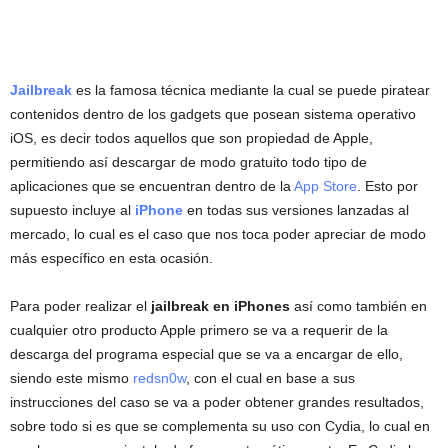
Jailbreak
es la famosa técnica mediante la cual se puede piratear
contenidos dentro de los gadgets que posean sistema operativo
iOS, es decir todos aquellos que son propiedad de Apple,
permitiendo así descargar de modo gratuito todo tipo de
aplicaciones que se encuentran dentro de la
App Store
. Esto por
supuesto incluye al
iPhone
en todas sus versiones lanzadas al
mercado, lo cual es el caso que nos toca poder apreciar de modo
más específico en esta ocasión.
Para poder realizar el
jailbreak en iPhones
así como también en
cualquier otro producto Apple primero se va a requerir de la
descarga del programa especial que se va a encargar de ello,
siendo este mismo
redsn0w
, con el cual en base a sus
instrucciones del caso se va a poder obtener grandes resultados,
sobre todo si es que se complementa su uso con Cydia, lo cual en