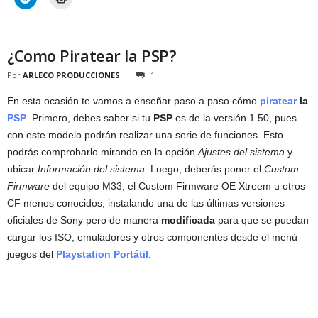
¿Como Piratear la PSP?
Por
ARLECO PRODUCCIONES
1
En esta ocasión te vamos a enseñar paso a paso cómo
piratear
la
PSP
. Primero, debes saber si tu
PSP
es de la versión 1.50, pues
con este modelo podrán realizar una serie de funciones. Esto
podrás comprobarlo mirando en la opción
Ajustes del sistema
y
ubicar
Información del sistema
. Luego, deberás poner el
Custom
Firmware
del equipo M33, el Custom Firmware OE Xtreem u otros
CF menos conocidos, instalando una de las últimas versiones
oficiales de Sony pero de manera
modificada
para que se puedan
cargar los ISO, emuladores y otros componentes desde el menú
juegos del
Playstation Portátil
.