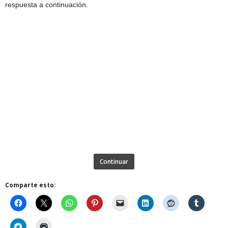
respuesta a continuación.
Continuar
Comparte esto: