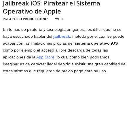
Jailbreak iOS: Piratear el Sistema
Operativo de Apple
Por
ARLECO PRODUCCIONES
0
En temas de piratería y tecnología en general es difícil que no se
haya escuchado hablar del
jailbreak
, método por el cual se puede
acabar con las limitaciones propias del
sistema operativo iOS
como por ejemplo el acceso a libre descarga de todas las
aplicaciones de la
App Store
, lo cual como bien podríamos
imaginar es de carácter ilegal debido a existir una gran cantidad de
estas mismas que requieren de previo pago para su uso.