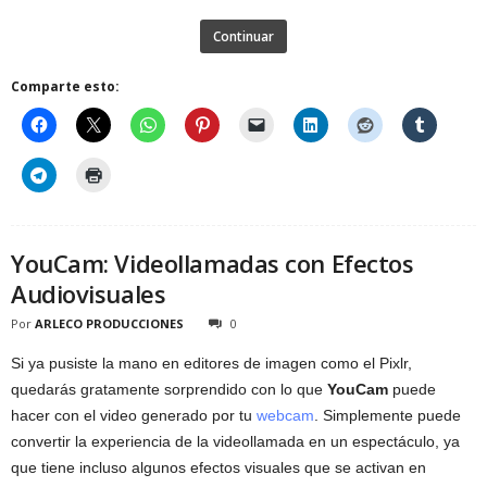
Continuar
Comparte esto:
YouCam: Videollamadas con Efectos
Audiovisuales
Por
ARLECO PRODUCCIONES
0
Si ya pusiste la mano en editores de imagen como el Pixlr,
quedarás gratamente sorprendido con lo que
YouCam
puede
hacer con el video generado por tu
webcam
. Simplemente puede
convertir la experiencia de la videollamada en un espectáculo, ya
que tiene incluso algunos efectos visuales que se activan en