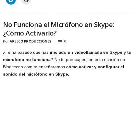
No Funciona el Micrófono en Skype:
¿Cómo Activarlo?
Por
ARLECO PRODUCCIONES
0
¿Te ha pasado que has
iniciado un videollamada en Skype y tu
micrófono no funciona
? No te preocupes, en esta ocasión en
Blogitecno.com te enseñaremos
cómo activar y configurar el
sonido del micrófono en Skype.