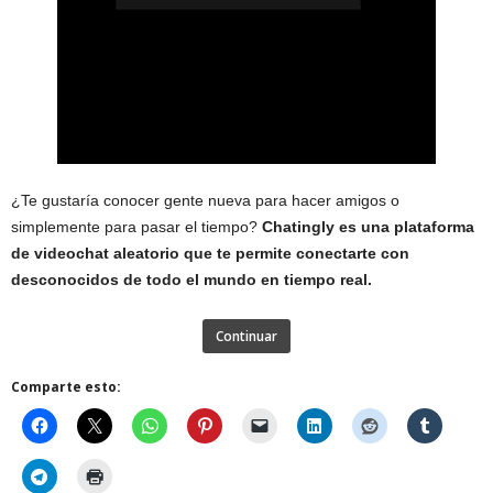
¿Te gustaría conocer gente nueva para hacer amigos o
simplemente para pasar el tiempo?
Chatingly es una plataforma
de videochat aleatorio que te permite conectarte con
desconocidos de todo el mundo en tiempo real.
Continuar
Comparte esto: