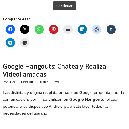
Continuar
Comparte esto:
Google Hangouts: Chatea y Realiza
Videollamadas
Por
ARLECO PRODUCCIONES
0
Las distintas y originales plataformas que Google proponía para la
comunicación, por fin se unifican en
Google Hangouts
, el cual
potenciará su dispositivo Android para satisfacer todas las
necesidades del usuario.