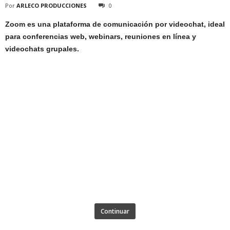
Por
ARLECO PRODUCCIONES
0
Zoom es una plataforma de comunicación por videochat, ideal
para conferencias web, webinars, reuniones en línea y
videochats grupales.
Continuar