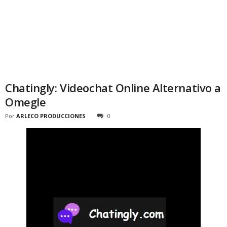
Chatingly: Videochat Online Alternativo a
Omegle
Por
ARLECO PRODUCCIONES
0