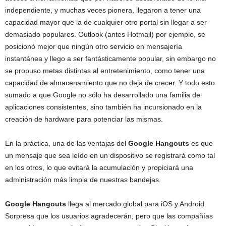
independiente, y muchas veces pionera, llegaron a tener una
capacidad mayor que la de cualquier otro portal sin llegar a ser
demasiado populares. Outlook (antes Hotmail) por ejemplo, se
posicionó mejor que ningún otro servicio en mensajería
instantánea y llego a ser fantásticamente popular, sin embargo no
se propuso metas distintas al entretenimiento, como tener una
capacidad de almacenamiento que no deja de crecer. Y todo esto
sumado a que Google no sólo ha desarrollado una familia de
aplicaciones consistentes, sino también ha incursionado en la
creación de hardware para potenciar las mismas.
En la práctica, una de las ventajas del
Google Hangouts
es que
un mensaje que sea leído en un dispositivo se registrará como tal
en los otros, lo que evitará la acumulación y propiciará una
administración más limpia de nuestras bandejas.
Google Hangouts
llega al mercado global para iOS y Android.
Sorpresa que los usuarios agradecerán, pero que las compañías