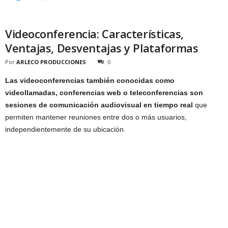
Videoconferencia: Características,
Ventajas, Desventajas y Plataformas
Por
ARLECO PRODUCCIONES
0
Las videoconferencias también conocidas como
videollamadas, conferencias web o teleconferencias son
sesiones de comunicación audiovisual en tiempo real
que
permiten mantener reuniones entre dos o más usuarios,
independientemente de su ubicación.