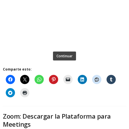
Continuar
Comparte esto:
Zoom: Descargar la Plataforma para
Meetings