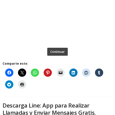
Continuar
Comparte esto:
Descarga Line: App para Realizar
Llamadas y Enviar Mensajes Gratis.