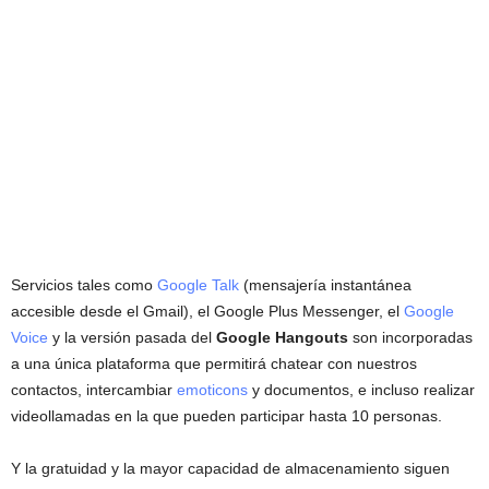
Servicios tales como
Google Talk
(mensajería instantánea
accesible desde el Gmail), el Google Plus Messenger, el
Google
Voice
y la versión pasada del
Google Hangouts
son incorporadas
a una única plataforma que permitirá chatear con nuestros
contactos, intercambiar
emoticons
y documentos, e incluso realizar
videollamadas en la que pueden participar hasta 10 personas.
Y la gratuidad y la mayor capacidad de almacenamiento siguen