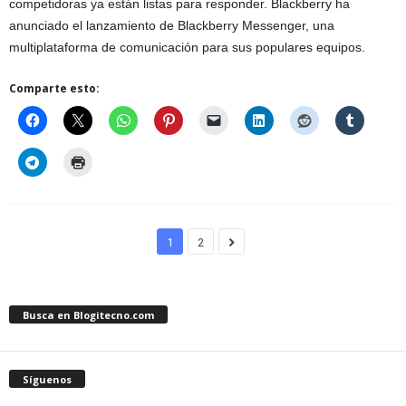
competidoras ya están listas para responder. Blackberry ha
anunciado el lanzamiento de Blackberry Messenger, una
multiplataforma de comunicación para sus populares equipos.
Comparte esto:
1
2
Busca en Blogitecno.com
Síguenos