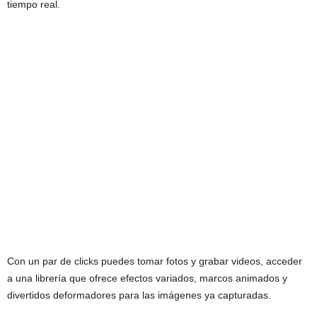
tiempo real.
Con un par de clicks puedes tomar fotos y grabar videos, acceder
a una librería que ofrece efectos variados, marcos animados y
divertidos deformadores para las imágenes ya capturadas.