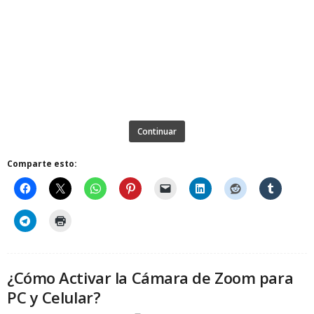
Continuar
Comparte esto:
¿Cómo Activar la Cámara de Zoom para
PC y Celular?