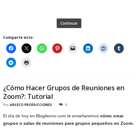
Continuar
Comparte esto:
¿Cómo Hacer Grupos de Reuniones en
Zoom?: Tutorial
Por
ARLECO PRODUCCIONES
0
El día de hoy en Blogitecno.com te enseñaremos
cómo crear
grupos o salas de reuniones para grupos pequeños en Zoom.